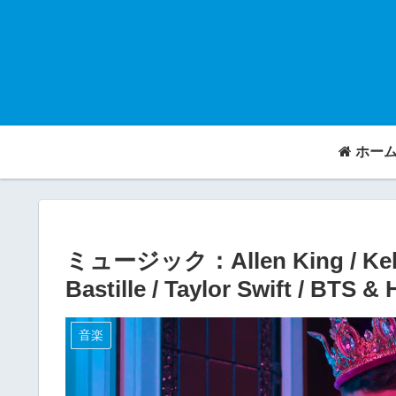
ホー
ミュージック：Allen King / Kelly 
Bastille / Taylor Swift / BTS & 
音楽