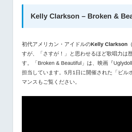
Kelly Clarkson – Broken & Bea
初代アメリカン・アイドルの
Kelly Clarkson
すが、「さすが！」と思わせるほど歌唱力は
す。「Broken & Beautiful」は、映画『Ug
担当しています。5月1日に開催された「ビルボ
マンスもご覧ください。