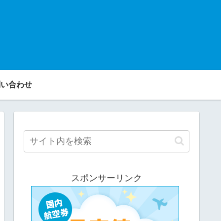
い合わせ
スポンサーリンク