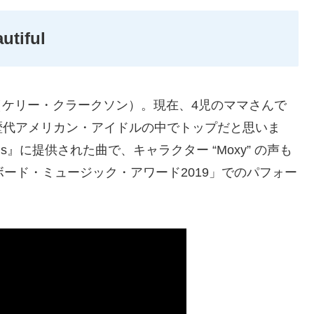
utiful
（ケリー・クラークソン）。現在、4児のママさんで
歴代アメリカン・アイドルの中でトップだと思いま
lydolls』に提供された曲で、キャラクター “Moxy” の声も
ード・ミュージック・アワード2019」でのパフォー