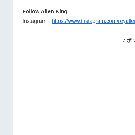
Follow Allen King
Instagram：
https://www.instagram.com/reyalle
スポ