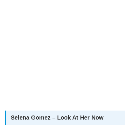
Selena Gomez – Look At Her Now