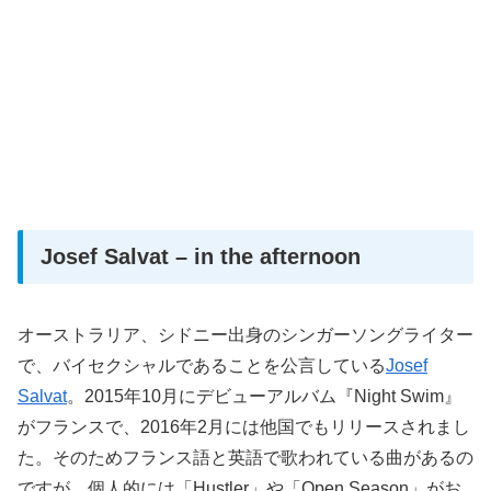
Josef Salvat – in the afternoon
オーストラリア、シドニー出身のシンガーソングライター
で、バイセクシャルであることを公言している
Josef
Salvat
。2015年10月にデビューアルバム『Night Swim』
がフランスで、2016年2月には他国でもリリースされまし
た。そのためフランス語と英語で歌われている曲があるの
ですが、個人的には「Hustler」や「Open Season」がお