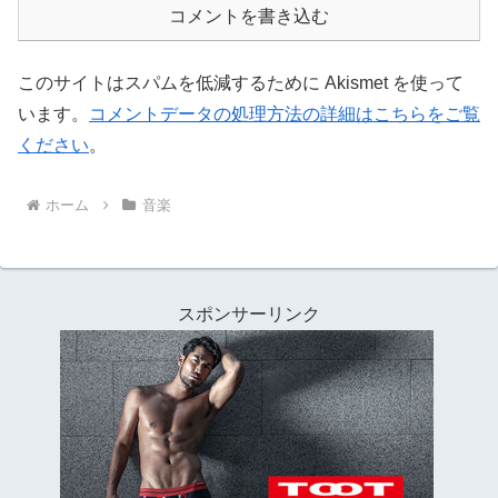
コメントを書き込む
このサイトはスパムを低減するために Akismet を使って
います。
コメントデータの処理方法の詳細はこちらをご覧
ください
。
ホーム
音楽
スポンサーリンク