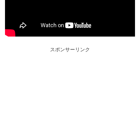
スポンサーリンク