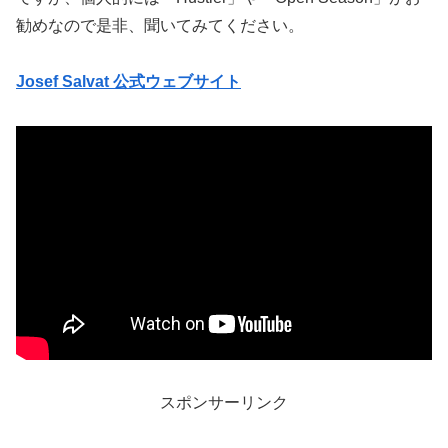
勧めなので是非、聞いてみてください。
Josef Salvat 公式ウェブサイト
スポンサーリンク