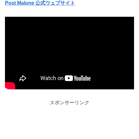
Post Malone 公式ウェブサイト
スポンサーリンク