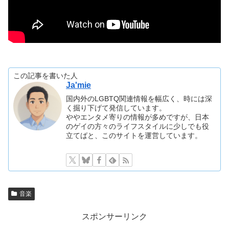
この記事を書いた人
Ja'mie
国内外のLGBTQ関連情報を幅広く、時には深
く掘り下げて発信しています。
ややエンタメ寄りの情報が多めですが、日本
のゲイの方々のライフスタイルに少しでも役
立てばと、このサイトを運営しています。
音楽
スポンサーリンク