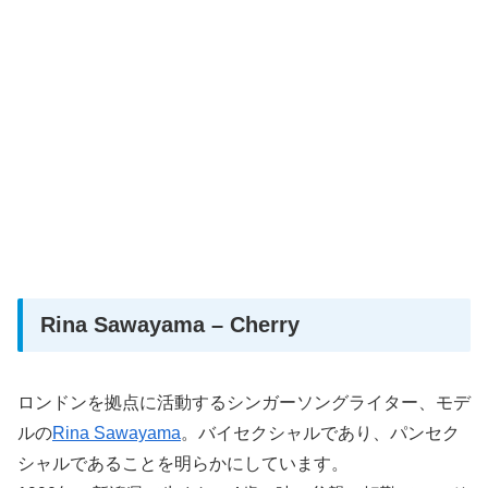
Rina Sawayama – Cherry
ロンドンを拠点に活動するシンガーソングライター、モデ
ルの
Rina Sawayama
。バイセクシャルであり、パンセク
シャルであることを明らかにしています。