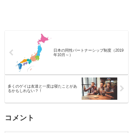
日本の同性パートナーシップ制度（2019
年10月～）
多くのゲイは友達と一度は寝たことがあ
るかもしれない？！
コメント