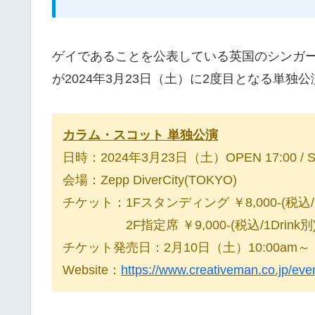
ゲイであることを公表している英国のシンガ
が2024年3月23日（土）に2度目となる単
カラム・スコット 単独公演
日時：2024年3月23日（土）OPEN 17:00 / ST
会場：Zepp DiverCity(TOKYO)
チケット：1Fスタンディング ￥8,000-(税込/1D
2F指定席 ￥9,000-(税込/1Drink別
チケット発売日：2月10日（土）10:00am～
Website：
https://www.creativeman.co.jp/even