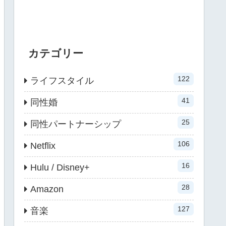
カテゴリー
122
ライフスタイル
41
同性婚
25
同性パートナーシップ
106
Netflix
16
Hulu / Disney+
28
Amazon
127
音楽