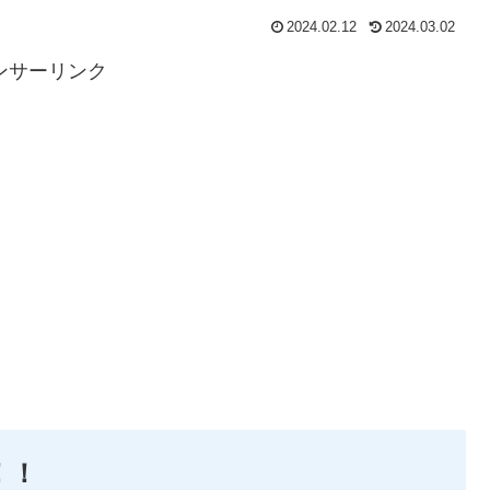
2024.02.12
2024.03.02
ンサーリンク
！！