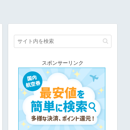
スポンサーリンク