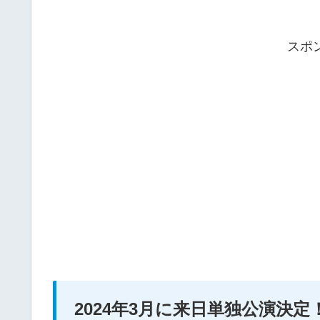
スポ
2024年3月に来日単独公演決定