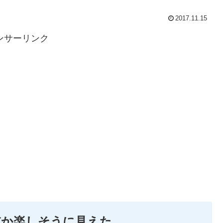
2017.11.15
ンサーリンク
だか楽しそうに見えた