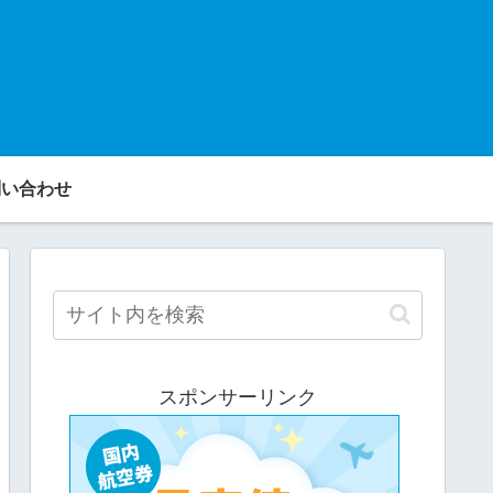
い合わせ
スポンサーリンク