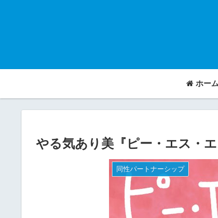
ホー
やる気あり美『ピー・エス・エ
同性パートナーシップ