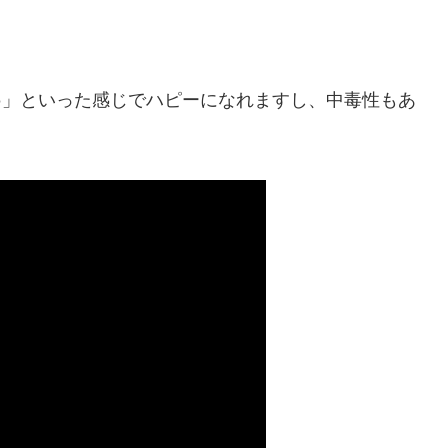
して♪」といった感じでハピーになれますし、中毒性もあ