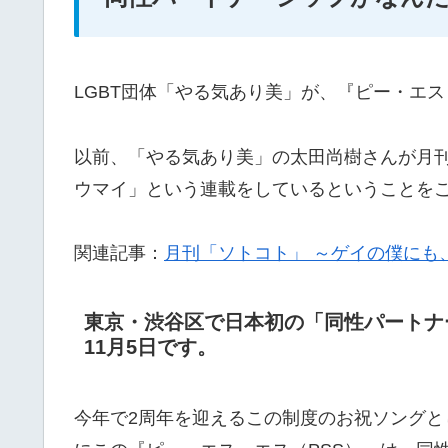
LGBT団体「やる気あり美」が、『ピー・エ
以前、「やる気あり美」の太田尚樹さんが月
ウマイ」という連載をしているということを
関連記事：
月刊「ソトコト」 ～ゲイの僕にも
東京・渋谷区で日本初の「同性パートナー
11月5日です。
今年で2周年を迎えるこの制度のお祝ソング