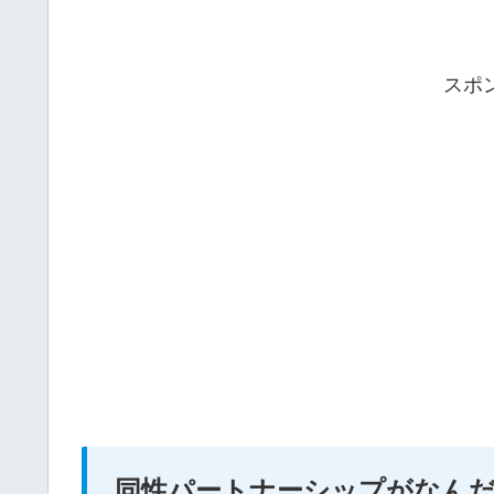
スポ
同性パートナーシップがなん