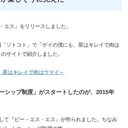
ス・エス』をリリースしました。
刊「ソトコト」で「ゲイの僕にも、星はキレイで肉は
このサイトで紹介しました。
、星はキレイで肉はウマイ～
シップ制度」がスタートしたのが、2015年
として『ピー・エス・エス』が作られました。ちなみ