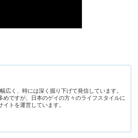
報を幅広く、時には深く掘り下げて発信しています。
多めですが、日本のゲイの方々のライフスタイルに
サイトを運営しています。