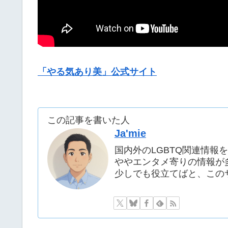
「やる気あり美」公式サイト
この記事を書いた人
Ja'mie
国内外のLGBTQ関連情
ややエンタメ寄りの情報が
少しでも役立てばと、この