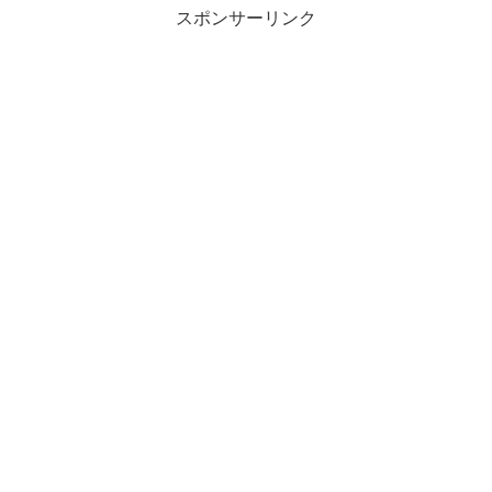
スポンサーリンク