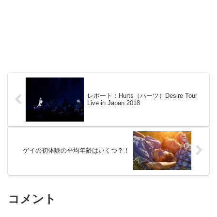
レポート：Hurts（ハーツ）Desire Tour
Live in Japan 2018
ゲイの初体験の平均年齢はいくつ？！
コメント