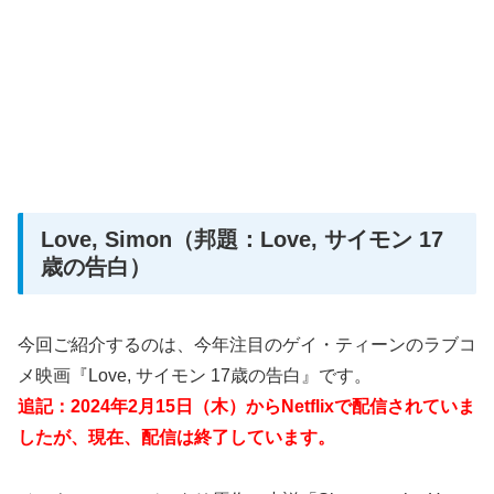
Love, Simon（邦題：Love, サイモン 17
歳の告白）
今回ご紹介するのは、今年注目のゲイ・ティーンのラブコ
メ映画『Love, サイモン 17歳の告白』です。
追記：2024年2月15日（木）からNetflixで配信されていま
したが、現在、配信は終了しています。