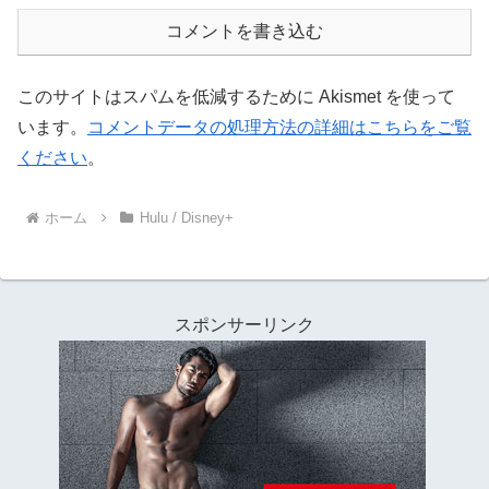
コメントを書き込む
このサイトはスパムを低減するために Akismet を使って
います。
コメントデータの処理方法の詳細はこちらをご覧
ください
。
ホーム
Hulu / Disney+
スポンサーリンク