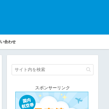
い合わせ
スポンサーリンク