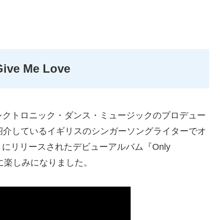
 Give Me Love
エレクトロニック・ダンス・ミュージックのプロデュー
紹介しているイギリスのシンガーソングライターでオ
にリリースされたデビューアルバム『Only
更に楽しみになりました。