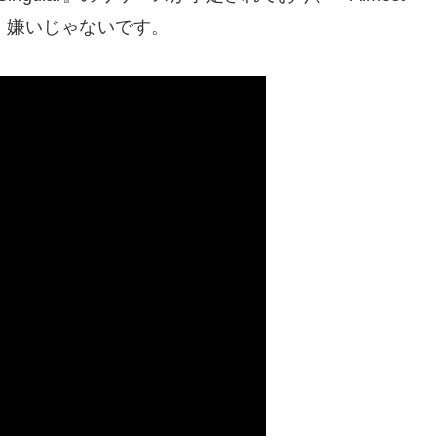
、嫌いじゃないです。