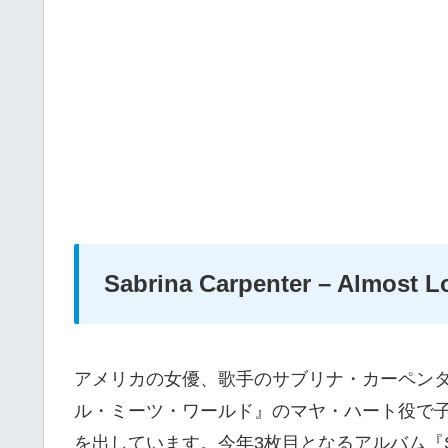
Sabrina Carpenter – Almost L
アメリカの女優、歌手のサブリナ・カーペンタ
ル・ミーツ・ワールド』のマヤ・ハート役で
を出しています。今年3枚目となるアルバム『Sin