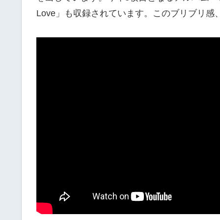
Love」も収録されています。このブリブリ感