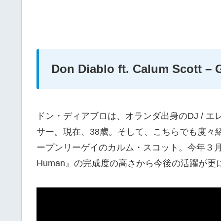
Don Diablo ft. Calum Scott –
ドン・ディアブロは、オランダ出身のDJ / 
サー。現在、38歳。そして、こちらでも度々
ープンリーゲイのカルム・スコット。今年３月
Human』の完成度の高さから今後の活躍が