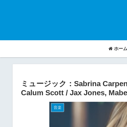
ホー
ミュージック：Sabrina Carpenter /
Calum Scott / Jax Jones, 
音楽