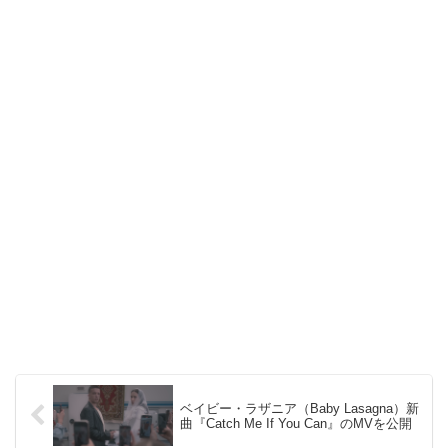
ベイビー・ラザニア（Baby Lasagna）新
曲『Catch Me If You Can』のMVを公開