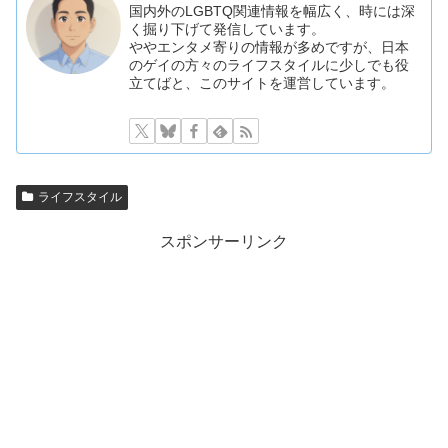
国内外のLGBTQ関連情報を幅広く、時には深
く掘り下げて発信しています。
ややエンタメ寄りの情報が多めですが、日本
のゲイの方々のライフスタイルに少しでも役
立てばと、このサイトを運営しています。
ライフスタイル
スポンサーリンク