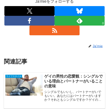
Ja'mieをフォローする
0
Ja'mie
関連記事
ゲイの男性の恋愛観：シングルで
ライフスタイル
いる理由とパートナーがいること
の意味
シングルでもいいし、パートナーがいで
もいい。あなたにはパートナーがいます
か？それともシングルですか？ゲイの
方々は熱しやすく冷めやすい、別れのサ
イクルが早いとも言われていますが、そ