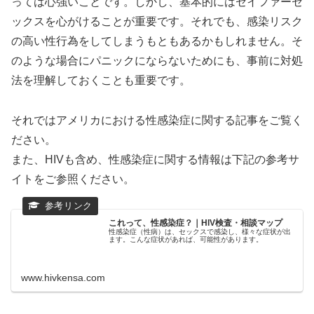
っては心強いことです。しかし、基本的にはセイファーセ
ックスを心がけることが重要です。それでも、感染リスク
の高い性行為をしてしまうもともあるかもしれません。そ
のような場合にパニックにならないためにも、事前に対処
法を理解しておくことも重要です。
それではアメリカにおける性感染症に関する記事をご覧く
ださい。
また、HIVも含め、性感染症に関する情報は下記の参考サ
イトをご参照ください。
これって、性感染症？｜HIV検査・相談マップ
性感染症（性病）は、セックスで感染し、様々な症状が出
ます。こんな症状があれば、可能性があります。
www.hivkensa.com