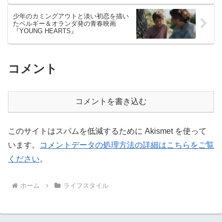
少年のカミングアウトと淡い初恋を描い
たベルギー＆オランダ発の青春映画
『YOUNG HEARTS』
コメント
コメントを書き込む
このサイトはスパムを低減するために Akismet を使って
います。
コメントデータの処理方法の詳細はこちらをご覧
ください
。
ホーム
ライフスタイル