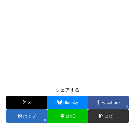
シェアする
X
Bluesky
Facebook
0
はてブ
LINE
コピー
0