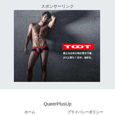
スポンサーリンク
QueerPlusUp
ホーム
プライバシーポリシー