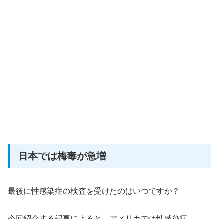
日本では梅毒が急増
最後に性感染症の検査を受けたのはいつですか？
今回紹介する記事によると、アメリカでは性感染症