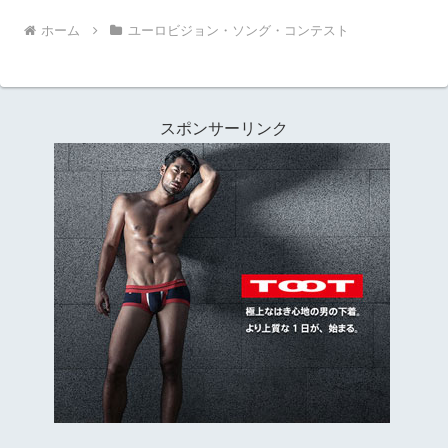
ホーム
ユーロビジョン・ソング・コンテスト
スポンサーリンク