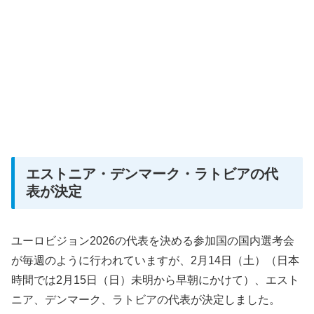
エストニア・デンマーク・ラトビアの代
表が決定
ユーロビジョン2026の代表を決める参加国の国内選考会
が毎週のように行われていますが、2月14日（土）（日本
時間では2月15日（日）未明から早朝にかけて）、エスト
ニア、デンマーク、ラトビアの代表が決定しました。