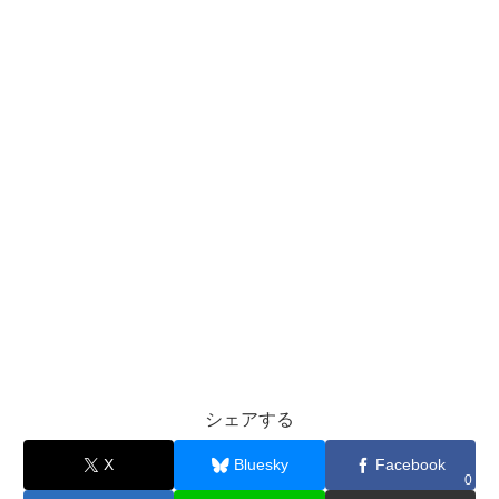
シェアする
X
Bluesky
Facebook
0