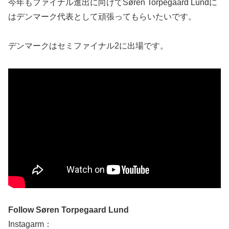
今年もファイナル進出に向けてSøren Torpegaard Lundに
はデンマーク代表として頑張ってもらいたいです。
デンマークはセミファイナル2に出場です。
Follow Søren Torpegaard Lund
Instagarm：