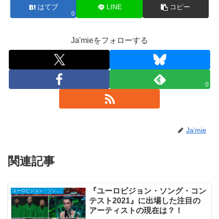
はてブ
LINE
コピー
0
Ja'mieをフォローする
0
Ja'mie
関連記事
『ユーロビジョン・ソング・コン
ユーロビジョン・ソング・コンテスト
テスト2021』に出場した注目の
アーティストの現在は？！