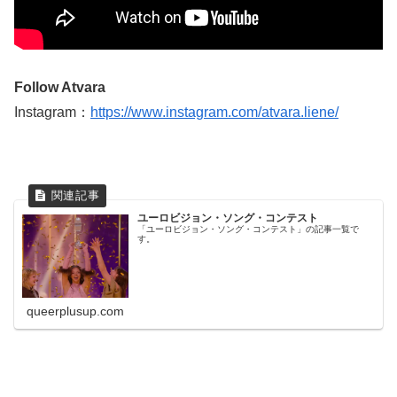
Follow Atvara
Instagram：
https://www.instagram.com/atvara.liene/
ユーロビジョン・ソング・コンテスト
「ユーロビジョン・ソング・コンテスト」の記事一覧で
す。
queerplusup.com