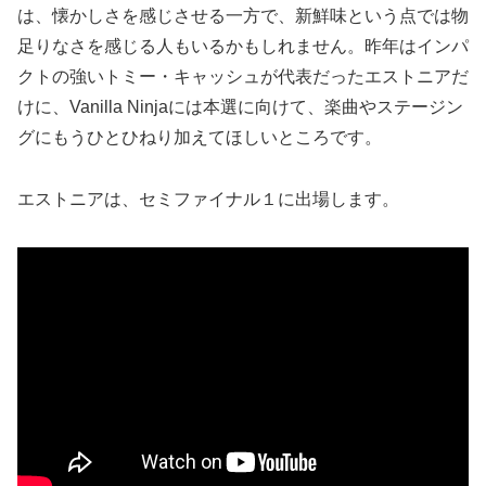
は、懐かしさを感じさせる一方で、新鮮味という点では物
足りなさを感じる人もいるかもしれません。昨年はインパ
クトの強いトミー・キャッシュが代表だったエストニアだ
けに、Vanilla Ninjaには本選に向けて、楽曲やステージン
グにもうひとひねり加えてほしいところです。
エストニアは、セミファイナル１に出場します。