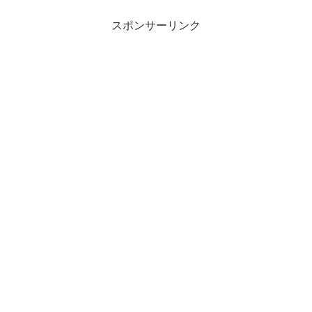
スポンサーリンク