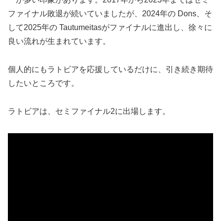
ファイナル敗退が続いていましたが、2024年の Dons、そ
して2025年の Tautumeitasがファイナルに進出し、徐々に
良い流れが生まれています。
個人的にもラトビアを応援しているだけに、引き続き期待
したいところです。
ラトビアは、セミファイナル2に出場します。