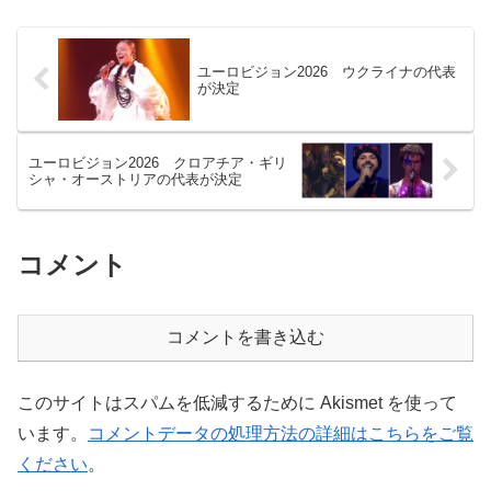
ユーロビジョン2026 ウクライナの代表
が決定
ユーロビジョン2026 クロアチア・ギリ
シャ・オーストリアの代表が決定
コメント
コメントを書き込む
このサイトはスパムを低減するために Akismet を使って
います。
コメントデータの処理方法の詳細はこちらをご覧
ください
。