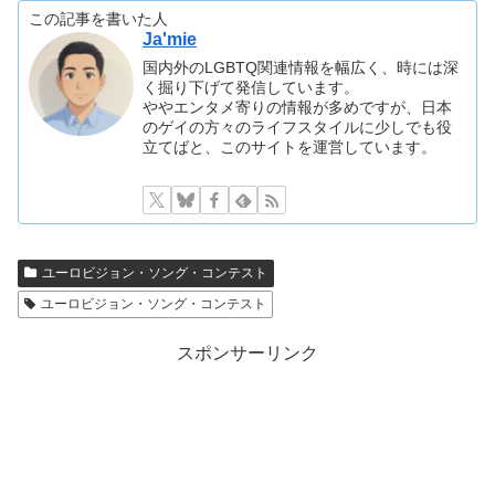
この記事を書いた人
Ja'mie
国内外のLGBTQ関連情報を幅広く、時には深
く掘り下げて発信しています。
ややエンタメ寄りの情報が多めですが、日本
のゲイの方々のライフスタイルに少しでも役
立てばと、このサイトを運営しています。
ユーロビジョン・ソング・コンテスト
ユーロビジョン・ソング・コンテスト
スポンサーリンク