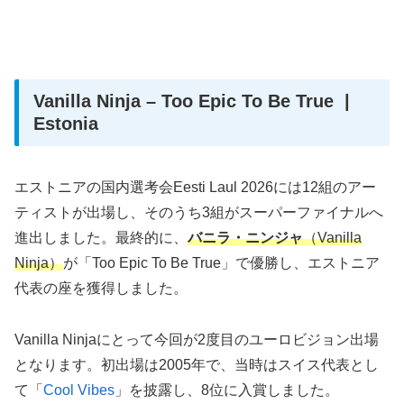
Vanilla Ninja –
Too Epic To Be True |
Estonia
エストニアの国内選考会Eesti Laul 2026には12組のアー
ティストが出場し、そのうち3組がスーパーファイナルへ
進出しました。最終的に、
バニラ・ニンジャ
（Vanilla
Ninja）
が「Too Epic To Be True」で優勝し、エストニア
代表の座を獲得しました。
Vanilla Ninjaにとって今回が2度目のユーロビジョン出場
となります。初出場は2005年で、当時はスイス代表とし
て「
Cool Vibes
」を披露し、8位に入賞しました。