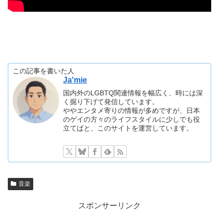
この記事を書いた人
Ja'mie
国内外のLGBTQ関連情報を幅広く、時には深
く掘り下げて発信しています。
ややエンタメ寄りの情報が多めですが、日本
のゲイの方々のライフスタイルに少しでも役
立てばと、このサイトを運営しています。
音楽
スポンサーリンク