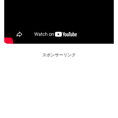
スポンサーリンク