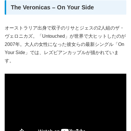
The Veronicas – On Your Side
オーストラリア出身で双子のリサとジェスの2人組のザ・
ヴェロニカズ。「Untouched」が世界で大ヒットしたのが
2007年。大人の女性になった彼女らの最新シングル「On
Your Side」では、レズビアンカップルが描かれていま
す。