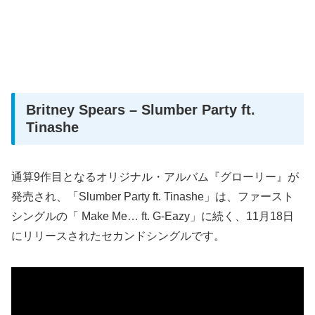
Britney Spears – Slumber Party ft.
Tinashe
通算9作目となるオリジナル・アルバム『グローリー』が
発売され、「Slumber Party ft. Tinashe」は、ファースト
シングルの「 Make Me… ft. G-Eazy」に続く、11月18日
にリリースされたセカンドシングルです。