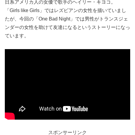
日系アメリカ人の女優で歌手のヘイリー・キヨコ。
「Girls like Girls」ではレズビアンの女性を描いていまし
たが、今回の「One Bad Night」では男性がトランスジェ
ンダーの女性を助けて友達になるというストーリーになっ
ています。
スポンサーリンク