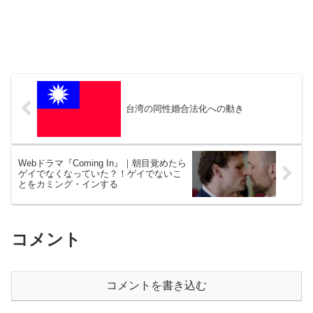
台湾の同性婚合法化への動き
Webドラマ『Coming In』｜朝目覚めたら
ゲイでなくなっていた？！ゲイでないこ
とをカミング・インする
コメント
コメントを書き込む