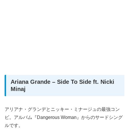
Ariana Grande – Side To Side ft. Nicki
Minaj
アリアナ・グランデとニッキー・ミナージュの最強コン
ビ。アルバム『Dangerous Woman』からのサードシング
ルです。