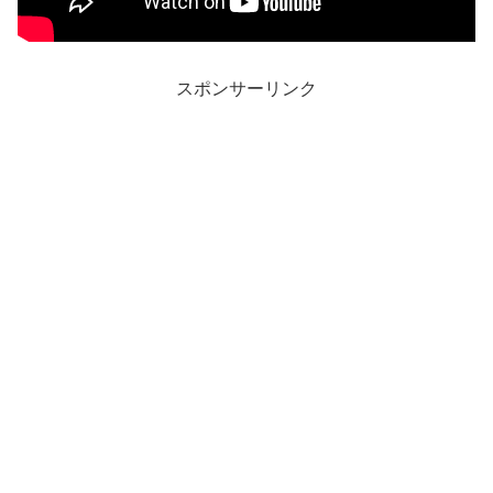
スポンサーリンク