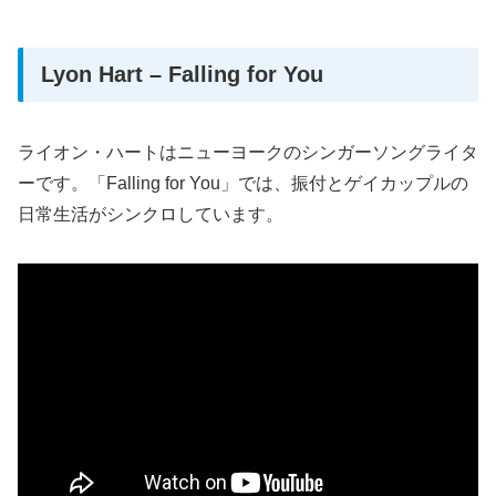
Lyon Hart – Falling for You
ライオン・ハートはニューヨークのシンガーソングライタ
ーです。「Falling for You」では、振付とゲイカップルの
日常生活がシンクロしています。