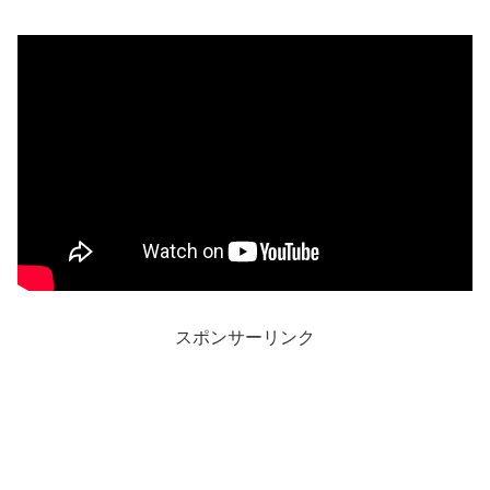
スポンサーリンク