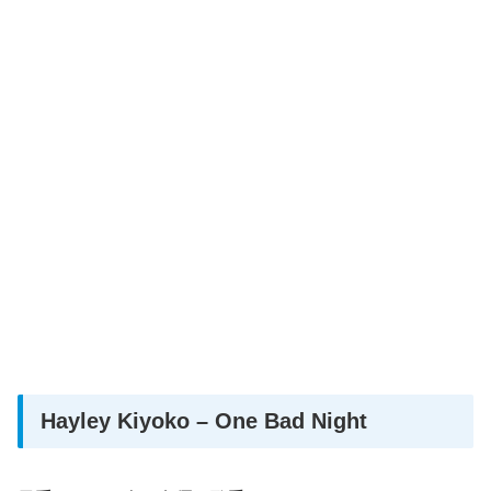
Hayley Kiyoko – One Bad Night