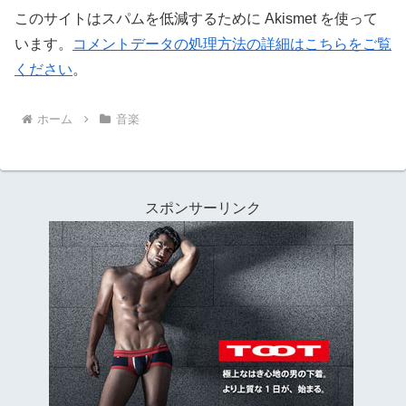
このサイトはスパムを低減するために Akismet を使って
います。
コメントデータの処理方法の詳細はこちらをご覧
ください
。
ホーム
音楽
スポンサーリンク