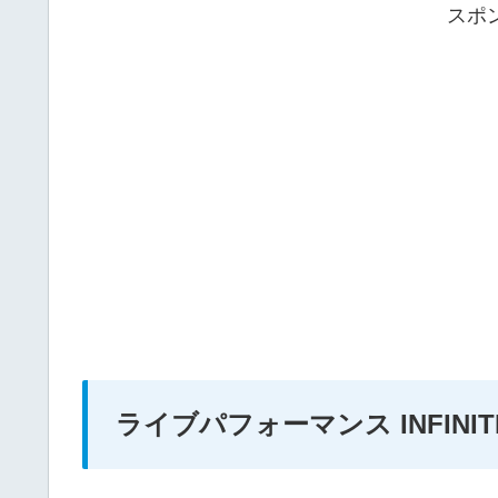
スポ
ライブパフォーマンス INFINITE