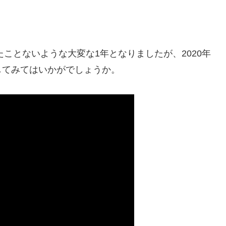
。
たことないような大変な1年となりましたが、2020年
してみてはいかがでしょうか。