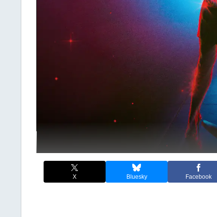
X
Bluesky
Facebook