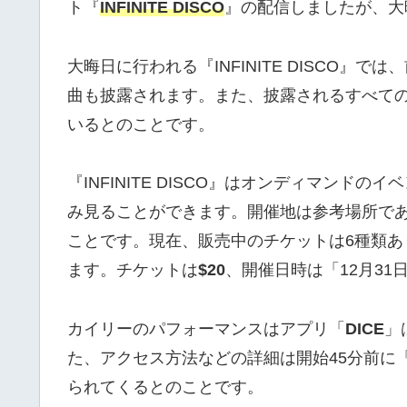
ト『
INFINITE DISCO
』の配信しましたが、大晦日
大晦日に行われる『INFINITE DISCO
曲も披露されます。また、披露されるすべて
いるとのことです。
『INFINITE DISCO』はオンディマン
み見ることができます。開催地は参考場所で
ことです。現在、販売中のチケットは6種類あ
ます。チケットは
$20
、開催日時は「12月3
カイリーのパフォーマンスはアプリ「
DICE
」
た、アクセス方法などの詳細は開始45分前に
られてくるとのことです。