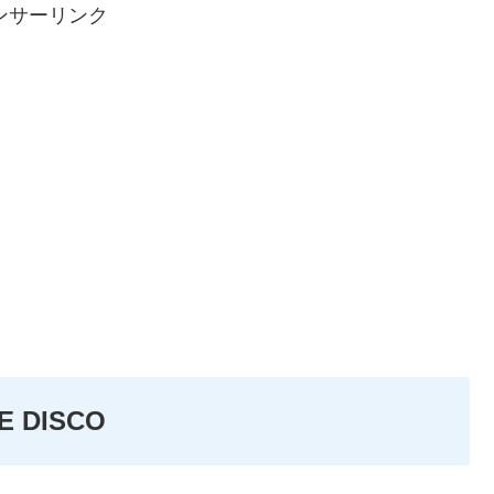
ンサーリンク
 DISCO