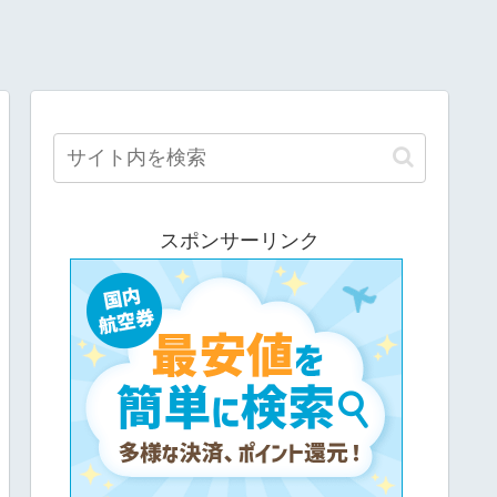
スポンサーリンク