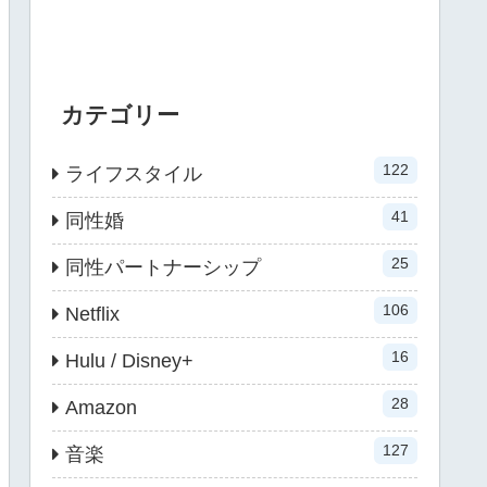
カテゴリー
122
ライフスタイル
41
同性婚
25
同性パートナーシップ
106
Netflix
16
Hulu / Disney+
28
Amazon
127
音楽