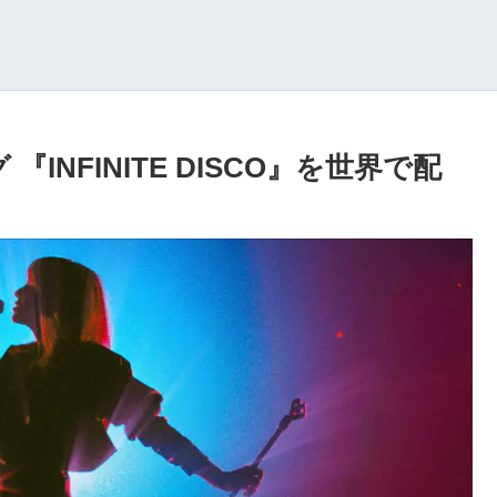
『INFINITE DISCO』を世界で配