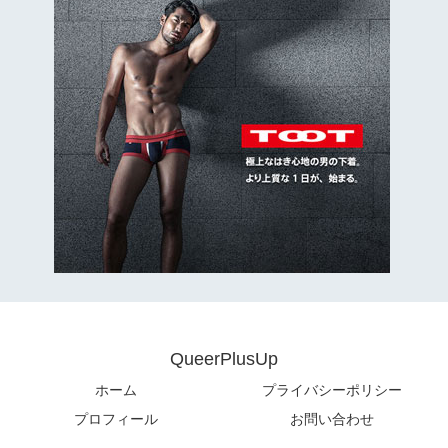
QueerPlusUp
ホーム
プライバシーポリシー
プロフィール
お問い合わせ