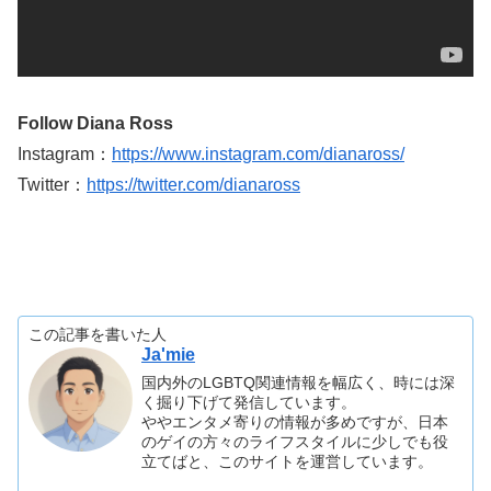
Follow Diana Ross
Instagram：
https://www.instagram.com/dianaross/
Twitter：
https://twitter.com/dianaross
この記事を書いた人
Ja'mie
国内外のLGBTQ関連情報を幅広く、時には深
く掘り下げて発信しています。
ややエンタメ寄りの情報が多めですが、日本
のゲイの方々のライフスタイルに少しでも役
立てばと、このサイトを運営しています。