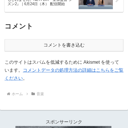
ズン2』｜6月24日（木） 配信開始
コメント
コメントを書き込む
このサイトはスパムを低減するために Akismet を使って
います。
コメントデータの処理方法の詳細はこちらをご覧
ください
。
ホーム
音楽
スポンサーリンク