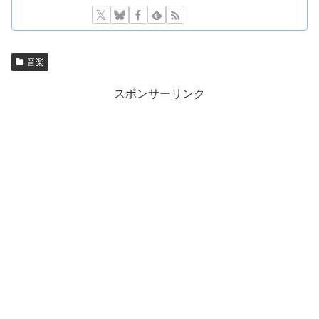
音楽
スポンサーリンク