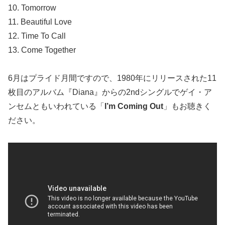
10. Tomorrow
11. Beautiful Love
12. Time To Call
13. Come Together
6月はプライド月間ですので、1980年にリリースされた11
枚目のアルバム『Diana』からの2ndシングルでゲイ・ア
ンセムともいわれている「
I’m Coming Out
」もお聴きく
ださい。