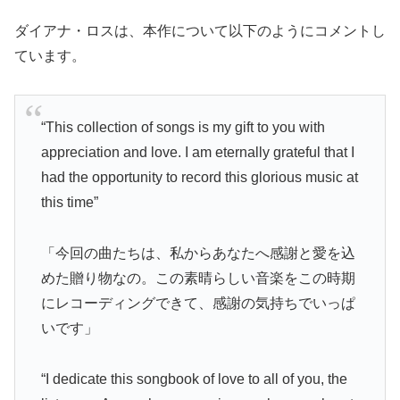
ダイアナ・ロスは、本作について以下のようにコメントし
ています。
“This collection of songs is my gift to you with
appreciation and love. I am eternally grateful that I
had the opportunity to record this glorious music at
this time”
「今回の曲たちは、私からあなたへ感謝と愛を込
めた贈り物なの。この素晴らしい音楽をこの時期
にレコーディングできて、感謝の気持ちでいっぱ
いです」
“I dedicate this songbook of love to all of you, the