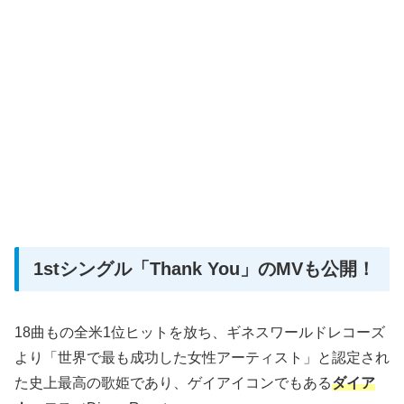
1stシングル「Thank You」のMVも公開！
18曲もの全米1位ヒットを放ち、ギネスワールドレコーズ
より「世界で最も成功した女性アーティスト」と認定され
た史上最高の歌姫であり、ゲイアイコンでもある
ダイア