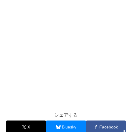
シェアする
X
Bluesky
Facebook
0