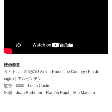
映画概要
タイトル：世紀の終わり（End of the Century / Fin de
siglo)｜アルゼンチン
監督・脚本：Lucio Castro
出演：Juan Barberini、Ramón Pujol、Mía Maestro