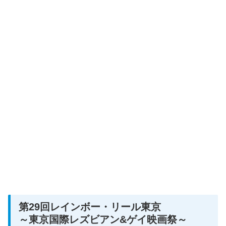
第29回レインボー・リール東京
～東京国際レズビアン&ゲイ映画祭～