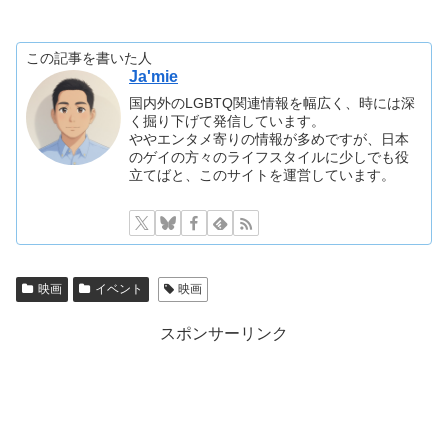
この記事を書いた人
Ja'mie
国内外のLGBTQ関連情報を幅広く、時には深
く掘り下げて発信しています。
ややエンタメ寄りの情報が多めですが、日本
のゲイの方々のライフスタイルに少しでも役
立てばと、このサイトを運営しています。
映画
イベント
映画
スポンサーリンク