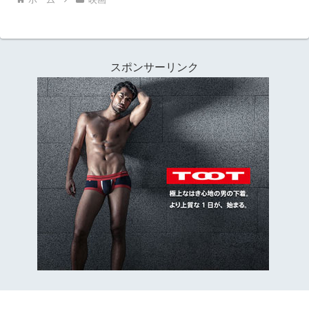
スポンサーリンク