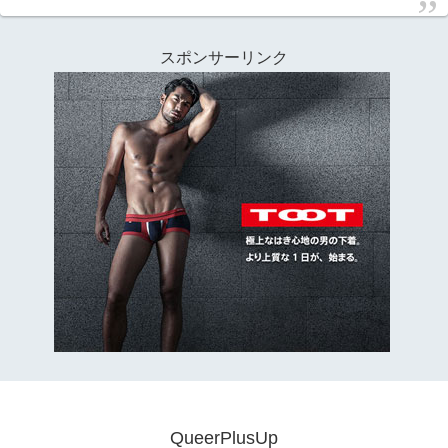
スポンサーリンク
QueerPlusUp