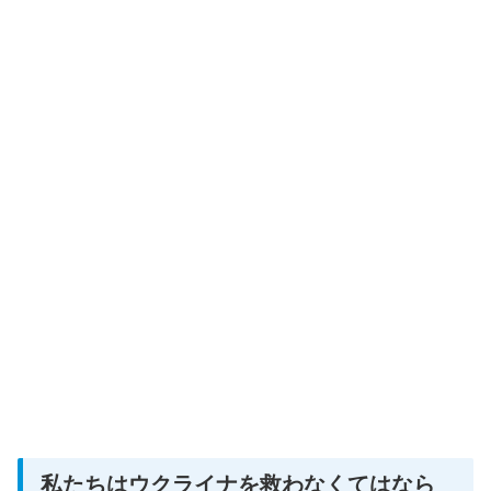
私たちはウクライナを救わなくてはなら