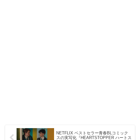
NETFLIX ベストセラー青春BLコミック
スの実写化『HEARTSTOPPER ハートス