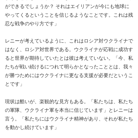
ができるでしょうか？ それはエイリアンが今にも地球に
やってくるということを信じるようなことです。これは残
忍な戦争のやり方です」
レニーが考えているように、これはロシア対ウクライナで
はなく、ロシア対世界である。ウクライナが応戦に成功す
ると世界が期待していたとは彼は考えていない。「今、私
たちが戦い続けるにつれて明らかとなったこととは、我々
が勝つためにはウクライナに更なる支援が必要だというこ
とです」
現状は酷いが、楽観的な見方もある。「私たちは、私たち
の軍隊、ウクライナ軍を本当に信じています」とレニーは
言う。「私たちにはウクライナ精神があり、それが私たち
を動かし続けています」