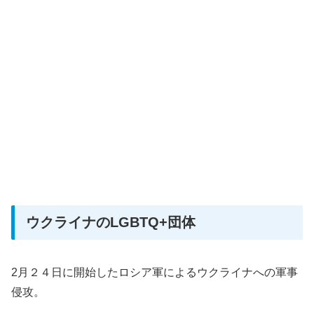
ウクライナのLGBTQ+団体
2月２４日に開始したロシア軍によるウクライナへの軍事
侵攻。