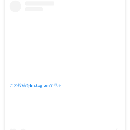
この投稿をInstagramで見る