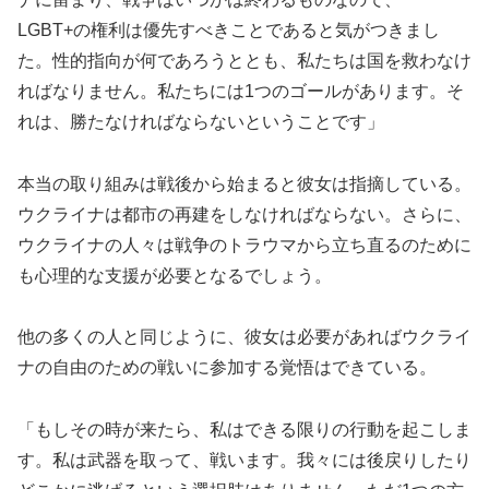
LGBT+の権利は優先すべきことであると気がつきまし
た。性的指向が何であろうととも、私たちは国を救わなけ
ればなりません。私たちには1つのゴールがあります。そ
れは、勝たなければならないということです」
本当の取り組みは戦後から始まると彼女は指摘している。
ウクライナは都市の再建をしなければならない。さらに、
ウクライナの人々は戦争のトラウマから立ち直るのために
も心理的な支援が必要となるでしょう。
他の多くの人と同じように、彼女は必要があればウクライ
ナの自由のための戦いに参加する覚悟はできている。
「もしその時が来たら、私はできる限りの行動を起こしま
す。私は武器を取って、戦います。我々には後戻りしたり