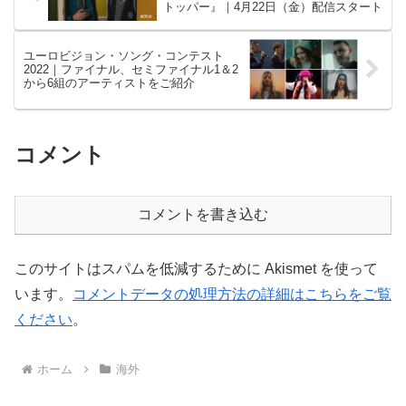
トッパー』｜4月22日（金）配信スタート
ユーロビジョン・ソング・コンテスト
2022｜ファイナル、セミファイナル1＆2
から6組のアーティストをご紹介
コメント
コメントを書き込む
このサイトはスパムを低減するために Akismet を使って
います。
コメントデータの処理方法の詳細はこちらをご覧
ください
。
ホーム
海外