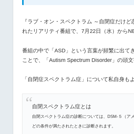
『ラブ・オン・スペクトラム ～自閉症だけど恋
れたリアリティ番組で、7月22日（水）からNE
番組の中で「ASD」という言葉が頻繁に出て
ことで、「Autism Spectrum Disorder
「自閉症スペクトラム症」について私自身も
自閉スペクトラム症とは
自閉スペクトラム症の診断については、DSM-５（アメ
どの条件が満たされたときに診断されます。