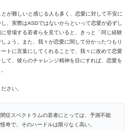
ことが難しいと感じる人も多く、恋愛に対して不安に
し、実際はASDではないからといって恋愛が必ずし
組に登場する若者らを見ていると、きっと「同じ経験
でしょう。また、我々が恋愛に関して分かったつもり
レートに言葉にしてくれることで、我々に改めて恋愛
そして、彼らのチャレンジ精神を目にすれば、恋愛を
う。
ください。
自閉症スペクトラムの若者にとっては、予測不能
雑怪奇で、そのハードルは限りなく高い。