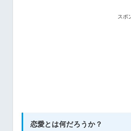
スポ
恋愛とは何だろうか？