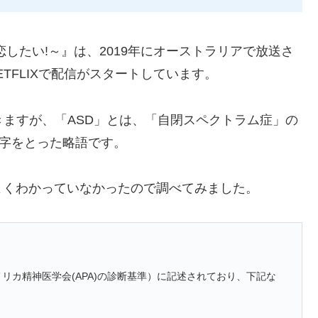
したい!～』は、2019年にオーストラリアで放送さ
TFLIXで配信がスタートしています。
きますが、「ASD」とは、「自閉スペクトラム症」の
」の頭文字をとった略語です。
よくわかっていなかったので調べてみました。
リカ精神医学会(APA)の診断基準）に記述されており、下記な