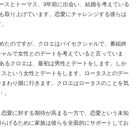
ースとトーマス、3年前に出会い、結婚を考えている
ルも取り上げています。恋愛にチャレンジする彼らは
す。
始めたのですが、クロエはバイセクシャルで、番組終
シャルで女性とのデートを考えていると言っていま
があるクロエは、最初は男性とデートをします。しか
タスという女性とデートをします。ロータスとのデー
ひまわり畑に行きます。クロエはロータスのことを気
・。
、恋愛に対する期待が高まる一方で、恋愛という未知
和らげるために家族は彼らを全面的にサポートしてお