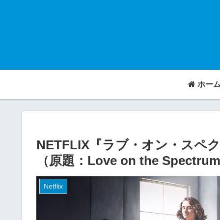
ホー
NETFLIX『ラブ・オン・スペ
（原題：Love on the Spectr
Netflix