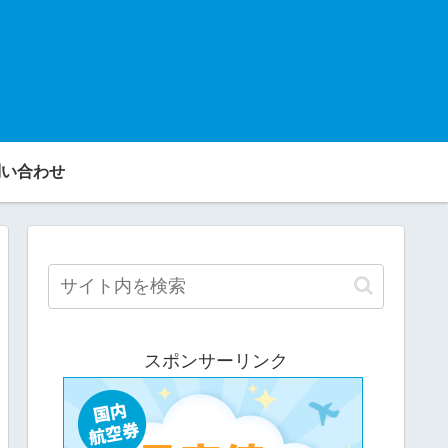
い合わせ
スポンサーリンク