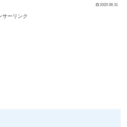
2020.08.31
ンサーリンク