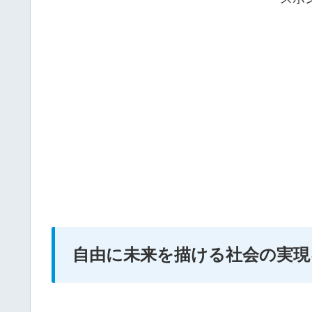
自由に未来を描ける社会の実現