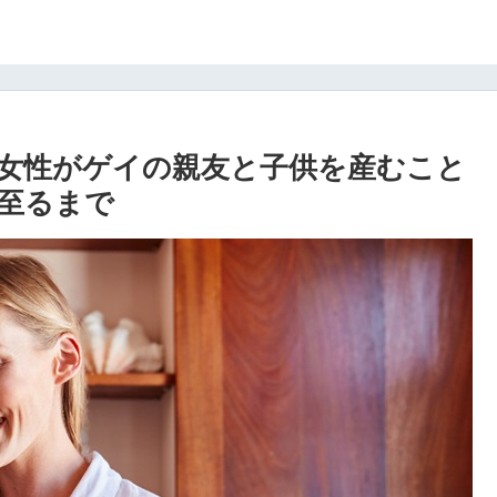
女性がゲイの親友と子供を産むこと
至るまで