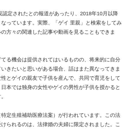
親認定されたとの報道があったり、2018年10月以降
なっています。実際、「ゲイ 里親」と検索をしてみ
ルの方々の関連した記事や動画を見ることもできま
育てる機会は提供されてはいるものの、将来的に自分
ていきたいと思いがある場合、話はまた異なってきま
女性とゲイの親友で子供を産んで、共同で育児をして
、日本では独身の女性やゲイの男性が子供を授かると
す。
（特定生殖補助医療法案）が行われています。この法
受けられるのは、法律婚の夫婦に限定されました。こ