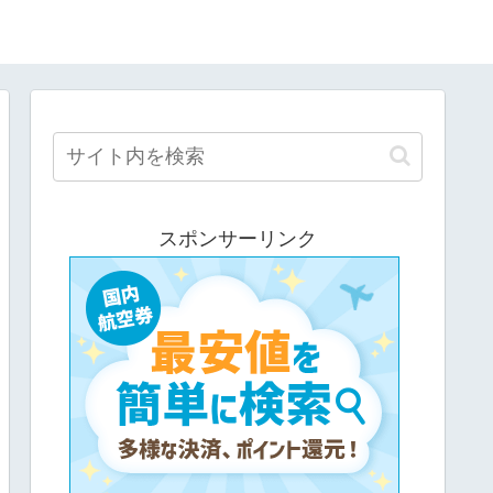
スポンサーリンク