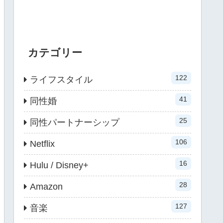
カテゴリー
122
ライフスタイル
41
同性婚
25
同性パートナーシップ
106
Netflix
16
Hulu / Disney+
28
Amazon
127
音楽