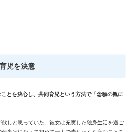
育児を決意
むことを決心し、共同育児という方法で「念願の親に
が欲しと思っていた。彼女は充実した独身生活を過ご