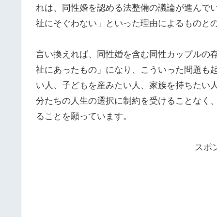
れは、同性婚を認める法整備の議論が進んで
祉にそぐわない」といった理由によるものと
言い換えれば、同性婚を含む同性カップルの
祉にあったもの」になり、こういった問題も
い人、子どもを産みたい人、家族を持ちたい
分たちの人生の選択に制約を受けることなく
ることを願っています。
スポ