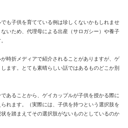
ルでも子供を育てている例は珍しくないかもしれませ
きないため、代理母による出産（サロガシー）や養子
す。
ルが時折メディアで紹介されることがありますが、ゲ
りします。とても素晴らしい話ではあるものどこか別
分であることから、ゲイカップルが子供を授かる際に
えられます。（実際には、子供を持つという選択肢を
現状を踏まえてその選択肢がないものとしているのか