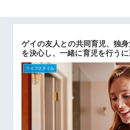
ゲイの友人との共同育児、独身
を決心し、一緒に育児を行うに
ライフスタイル