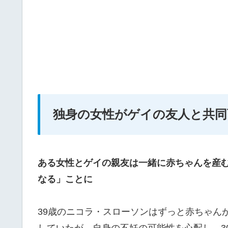
独身の女性がゲイの友人と共同
ある女性とゲイの親友は一緒に赤ちゃんを産
なる」ことに
39歳のニコラ・スローソンはずっと赤ちゃん