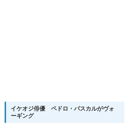
イケオジ俳優 ペドロ・パスカルがヴォ
ーギング