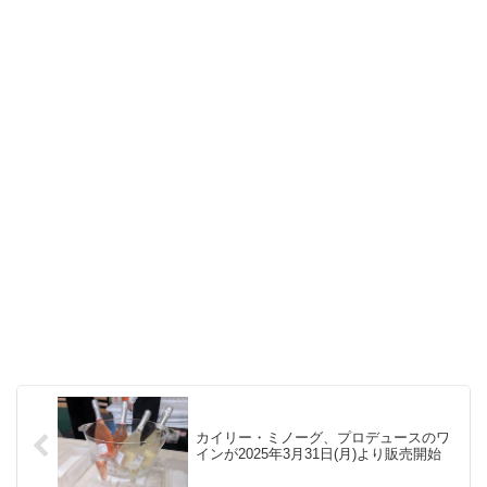
カイリー・ミノーグ、プロデュースのワ
インが2025年3月31日(月)より販売開始