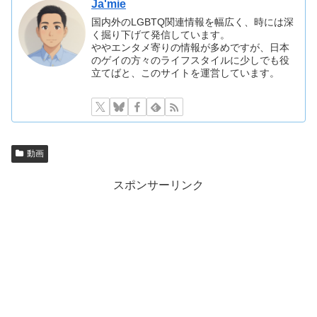
Ja'mie
国内外のLGBTQ関連情報を幅広く、時には深
く掘り下げて発信しています。
ややエンタメ寄りの情報が多めですが、日本
のゲイの方々のライフスタイルに少しでも役
立てばと、このサイトを運営しています。
動画
スポンサーリンク