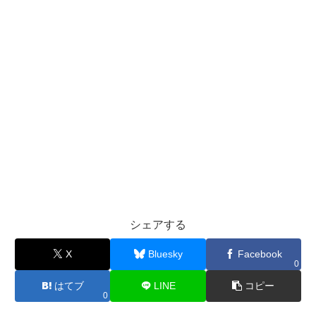
シェアする
X
Bluesky
Facebook
0
はてブ
LINE
コピー
0