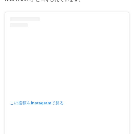
この投稿をInstagramで見る