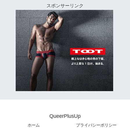
スポンサーリンク
QueerPlusUp
ホーム
プライバシーポリシー