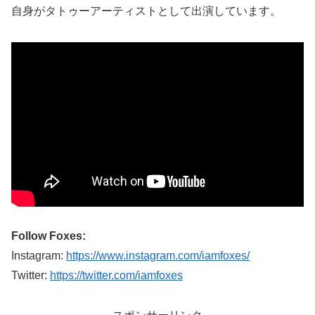
自身がタトゥーアーティストとして出演しています。
Follow Foxes:
Instagram:
https://www.instagram.com/iamfoxes/
Twitter:
https://twitter.com/iamfoxes