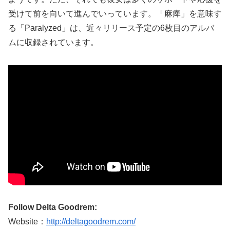
受けて前を向いて進んでいっています。「麻痺」を意味す
る「Paralyzed」は、近々リリース予定の6枚目のアルバ
ムに収録されています。
Follow Delta Goodrem:
Website：
http://deltagoodrem.com/