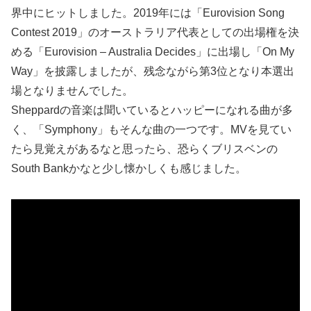
界中にヒットしました。2019年には「Eurovision Song
Contest 2019」のオーストラリア代表としての出場権を決
める「Eurovision – Australia Decides」に出場し「On My
Way」を披露しましたが、残念ながら第3位となり本選出
場となりませんでした。
Sheppardの音楽は聞いているとハッピーになれる曲が多
く、「Symphony」もそんな曲の一つです。MVを見てい
たら見覚えがあるなと思ったら、恐らくブリスベンの
South Bankかなと少し懐かしくも感じました。