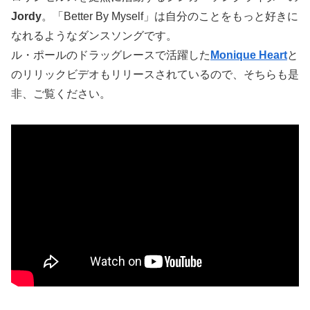
Jordy
。「Better By Myself」は自分のことをもっと好きに
なれるようなダンスソングです。
ル・ポールのドラッグレースで活躍した
Monique Heart
と
のリリックビデオもリリースされているので、そちらも是
非、ご覧ください。