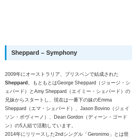
Sheppard – Symphony
2009年にオーストラリア、ブリスベンで結成された
Sheppard
。もともとはGeorge Sheppard（ジョージ・シ
ェパード）とAmy Sheppard（エイミー・シェパード）の
兄妹からスタートし、現在は一番下の妹のEmma
Sheppard（エマ・シェパード）、Jason Bovino（ジェイ
ソン・ボヴィーノ）、Dean Gordon（ディーン・ゴード
ン）の5人組で活動しています。
2014年にリリースした2ndシングル「Geronimo」とは世