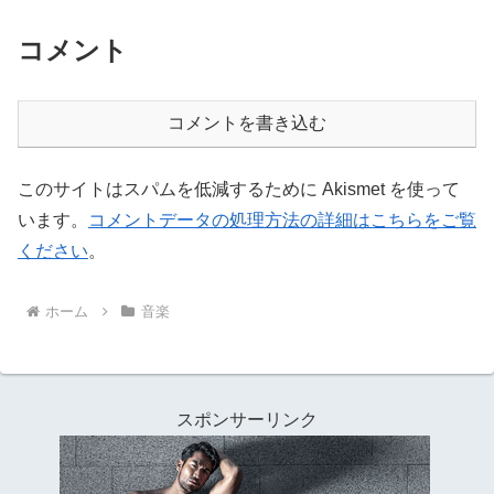
コメント
コメントを書き込む
このサイトはスパムを低減するために Akismet を使って
います。
コメントデータの処理方法の詳細はこちらをご覧
ください
。
ホーム
音楽
スポンサーリンク