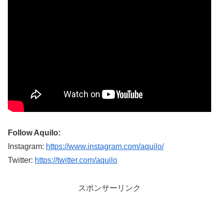
Follow Aquilo:
Instagram:
https://www.instagram.com/aquilo/
Twitter:
https://twitter.com/aquilo
スポンサーリンク