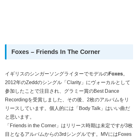
Foxes – Friends In The Corner
イギリスのシンガーソングライターでモデルの
Foxes
。
2012年のZeddのシングル「Clarity」にヴォーカルとして
参加したことで注目され、グラミー賞のBest Dance
Recordingを受賞しました、その後、2枚のアルバムをリ
リースしています。個人的には「Body Talk」はいい曲だ
と思います。
「Friends in the Corner」はリリース時期は未定ですが3枚
目となるアルバムからの3rdシングルです。MVにはFoxes