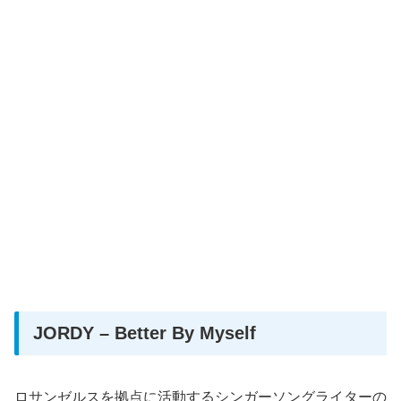
JORDY – Better By Myself
ロサンゼルスを拠点に活動するシンガーソングライターの