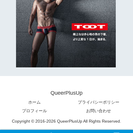
QueerPlusUp
ホーム
プライバシーポリシー
プロフィール
お問い合わせ
Copyright © 2016-2026 QueerPlusUp All Rights Reserved.