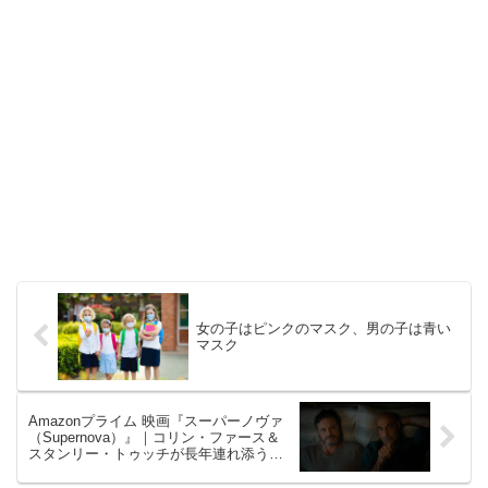
女の子はピンクのマスク、男の子は青い
マスク
Amazonプライム 映画『スーパーノヴァ
（Supernova）』｜コリン・ファース＆
スタンリー・トゥッチが長年連れ添うゲ
イカップルを演じる